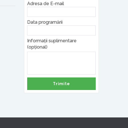
Adresa de E-mail
Data programării
Informații suplimentare
(opțional)