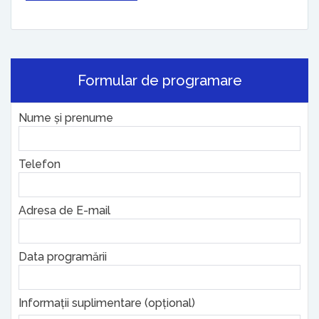
Formular de programare
Nume și prenume
Telefon
Adresa de E-mail
Data programării
Informații suplimentare (opțional)