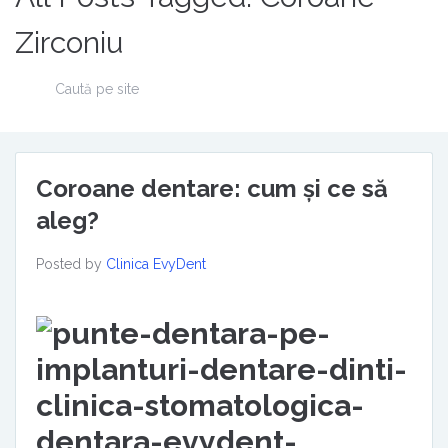
Zirconiu
Coroane dentare: cum și ce să
aleg?
Posted by
Clinica EvyDent